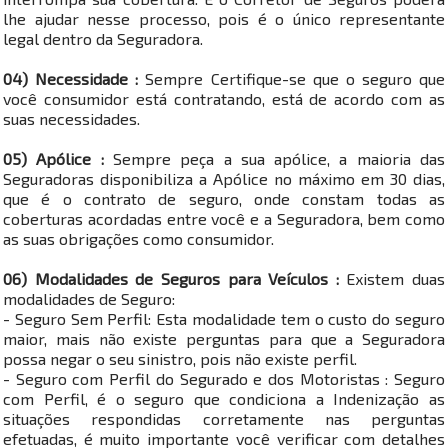
lhe ajudar nesse processo, pois é o único representante
legal dentro da Seguradora.
04) Necessidade :
Sempre Certifique-se que o seguro que
você consumidor está contratando, está de acordo com as
suas necessidades.
05) Apólice :
Sempre peça a sua apólice, a maioria das
Seguradoras disponibiliza a Apólice no máximo em 30 dias,
que é o contrato de seguro, onde constam todas as
coberturas acordadas entre você e a Seguradora, bem como
as suas obrigações como consumidor.
06) Modalidades de Seguros para Veículos :
Existem duas
modalidades de Seguro:
- Seguro Sem Perfil: Esta modalidade tem o custo do seguro
maior, mais não existe perguntas para que a Seguradora
possa negar o seu sinistro, pois não existe perfil.
- Seguro com Perfil do Segurado e dos Motoristas : Seguro
com Perfil, é o seguro que condiciona a Indenização as
situações respondidas corretamente nas perguntas
efetuadas, é muito importante você verificar com detalhes