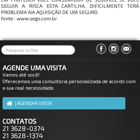
SEGUIR A RISCA ESTA CARTILHA, DIFICILMENTE TERÁ
PROBLEMA NA AQUISIÇÃO DE UM SEGURO.
fonte : www.segs.com.br
AGENDE UMA VISITA
Vamos até você!
Oferecemos uma consultoria personalizada de acordo com
a sua real necessidade.
| AGENDAR VISITA
CONTATOS
21 3628-0374
21 3628-1374