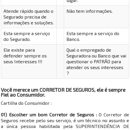
lugar.
Atende rápido quando o
Não tem informações.
Segurado precisa de
informações e soluções.
Esta sempre a serviço
Esta sempre a serviço do
do Segurado.
Banco.
Ele existe para
Qual o empregado de
defender sempre os
Seguradora ou Banco que vai
seus Interesses !!!
questionar o PATRÃO para
atender os seus interesses
?
Você merece um CORRETOR DE SEGUROS, ele é sempre
Fiel ao Consumidor.
Cartilha do Consumidor :
01) Escolher um bom Corretor de Seguros :
O Corretor de
Seguros recebe pelo seu serviço, é um técnico no assunto e
a única pessoa habilitada pela SUPERINTENDÊNCIA DE