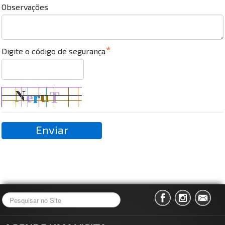
Observações
Digite o código de segurança
Enviar