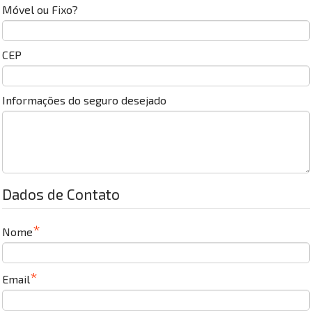
Móvel ou Fixo?
CEP
Informações do seguro desejado
Dados de Contato
Nome
Email