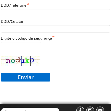
DDD/Telefone
DDD/Celular
Digite o código de segurança
Enviar